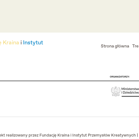
 Kraina
i
Instytut
Strona główna
Tre
kt realizowany przez Fundację Kraina i Instytut Przemysłów Kreatywnych |