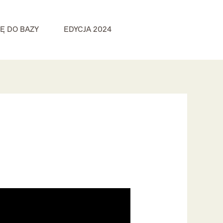
IĘ DO BAZY
EDYCJA 2024