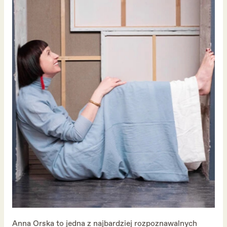
Anna Orska to jedna z najbardziej rozpoznawalnych