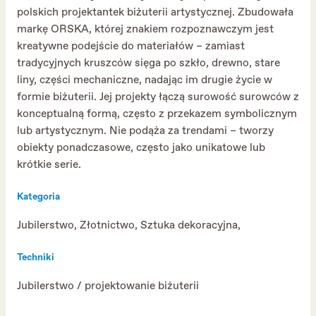
polskich projektantek biżuterii artystycznej. Zbudowała
markę ORSKA, której znakiem rozpoznawczym jest
kreatywne podejście do materiałów – zamiast
tradycyjnych kruszców sięga po szkło, drewno, stare
liny, części mechaniczne, nadając im drugie życie w
formie biżuterii. Jej projekty łączą surowość surowców z
konceptualną formą, często z przekazem symbolicznym
lub artystycznym. Nie podąża za trendami – tworzy
obiekty ponadczasowe, często jako unikatowe lub
krótkie serie.
Kategoria
Jubilerstwo, Złotnictwo, Sztuka dekoracyjna,
Techniki
Jubilerstwo / projektowanie biżuterii