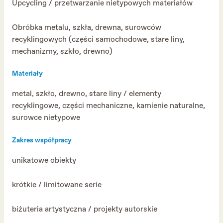
Upcycling / przetwarzanie nietypowych materiałów
Obróbka metalu, szkła, drewna, surowców
recyklingowych (części samochodowe, stare liny,
mechanizmy, szkło, drewno)
Materiały
metal, szkło, drewno, stare liny / elementy
recyklingowe, części mechaniczne, kamienie naturalne,
surowce nietypowe
Zakres współpracy
unikatowe obiekty
krótkie / limitowane serie
biżuteria artystyczna / projekty autorskie