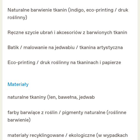
Naturalne barwienie tkanin (indigo, eco-printing / druk
roślinny)
Ręczne szycie ubrań i akcesoriów z barwionych tkanin
Batik / malowanie na jedwabiu / tkanina artystyczna
Eco-printing / druk roślinny na tkaninach i papierze
Materiały
naturalne tkaniny (len, bawełna, jedwab
farby barwiące z roślin / pigmenty naturalne (roślinne
barwienie)
materiały recyklingowane / ekologiczne (w wypadkach