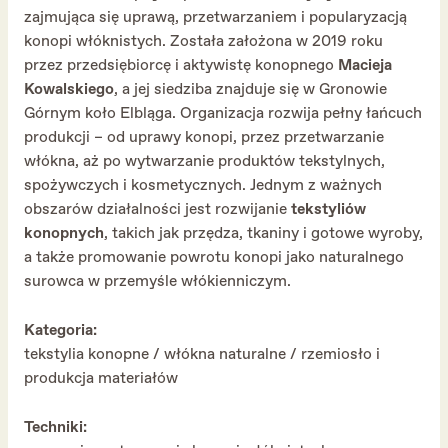
zajmująca się uprawą, przetwarzaniem i popularyzacją
konopi włóknistych. Została założona w 2019 roku
przez przedsiębiorcę i aktywistę konopnego
Macieja
Kowalskiego
, a jej siedziba znajduje się w Gronowie
Górnym koło Elbląga. Organizacja rozwija pełny łańcuch
produkcji – od uprawy konopi, przez przetwarzanie
włókna, aż po wytwarzanie produktów tekstylnych,
spożywczych i kosmetycznych. Jednym z ważnych
obszarów działalności jest rozwijanie
tekstyliów
konopnych
, takich jak przędza, tkaniny i gotowe wyroby,
a także promowanie powrotu konopi jako naturalnego
surowca w przemyśle włókienniczym.
Kategoria:
tekstylia konopne / włókna naturalne / rzemiosło i
produkcja materiałów
Techniki: