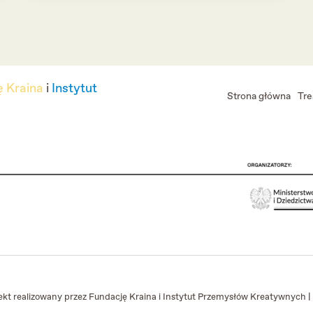
 Kraina
i
Instytut
Strona główna
Tre
kt realizowany przez Fundację Kraina i Instytut Przemysłów Kreatywnych |