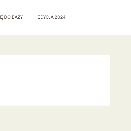
IĘ DO BAZY
EDYCJA 2024