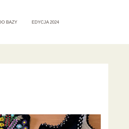
DO BAZY
EDYCJA 2024